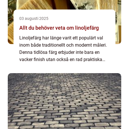
03 augusti 2025
Allt du behöver veta om linoljefärg
Linoljefärg har länge varit ett populärt val
inom både traditionellt och modernt måleri.
Denna tidlösa färg erbjuder inte bara en
vacker finish utan också en rad praktiska
fördelar. Ursprungligen best&a...