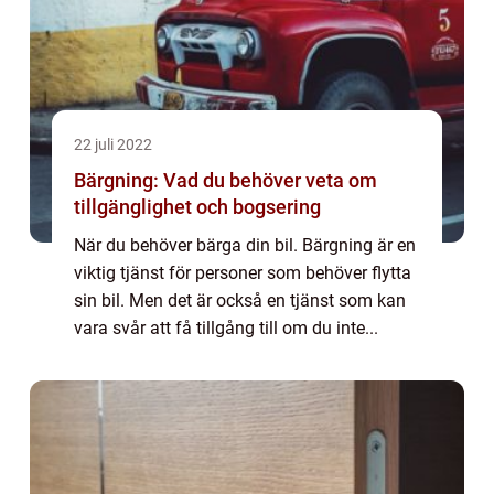
22 juli 2022
Bärgning: Vad du behöver veta om
tillgänglighet och bogsering
När du behöver bärga din bil. Bärgning är en
viktig tjänst för personer som behöver flytta
sin bil. Men det är också en tjänst som kan
vara svår att få tillgång till om du inte...