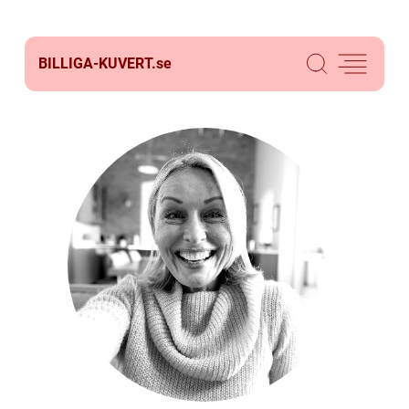
BILLIGA-KUVERT.
se