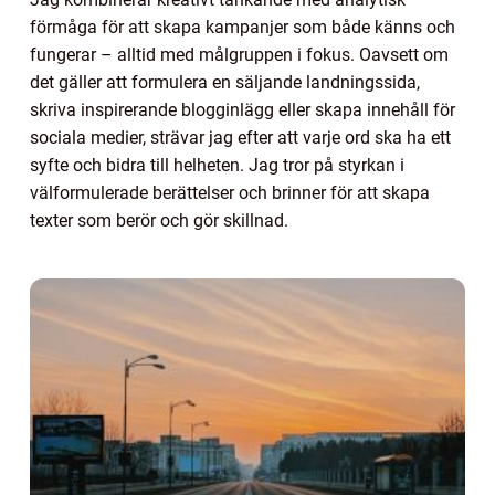
förmåga för att skapa kampanjer som både känns och
fungerar – alltid med målgruppen i fokus. Oavsett om
det gäller att formulera en säljande landningssida,
skriva inspirerande blogginlägg eller skapa innehåll för
sociala medier, strävar jag efter att varje ord ska ha ett
syfte och bidra till helheten. Jag tror på styrkan i
välformulerade berättelser och brinner för att skapa
texter som berör och gör skillnad.