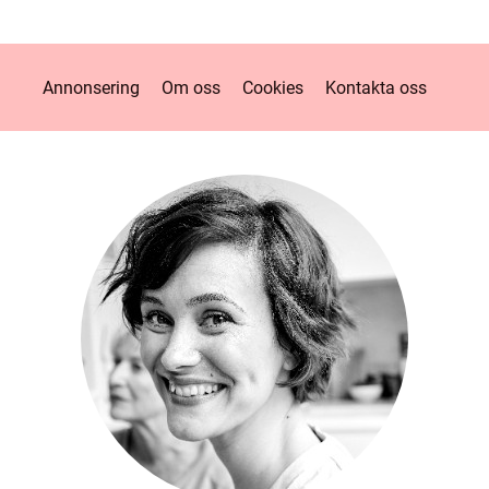
Annonsering
Om oss
Cookies
Kontakta oss