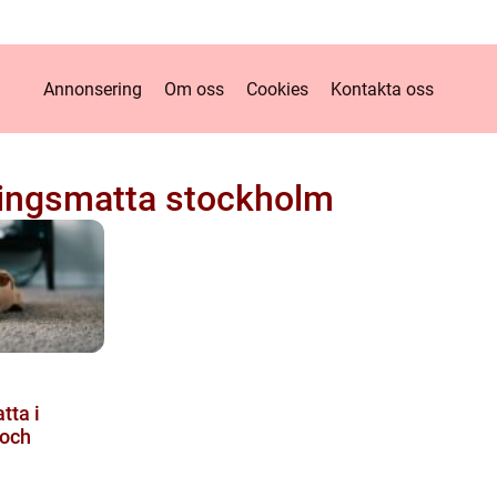
Annonsering
Om oss
Cookies
Kontakta oss
ingsmatta stockholm
tta i
 och