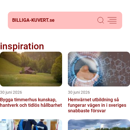
BILLIGA-KUVERT.
se
inspiration
30 juni 2026
30 juni 2026
Bygga timmerhus kunskap,
Hemvärnet utbildning så
hantverk och tidlös hållbarhet
fungerar vägen in i sveriges
snabbaste försvar