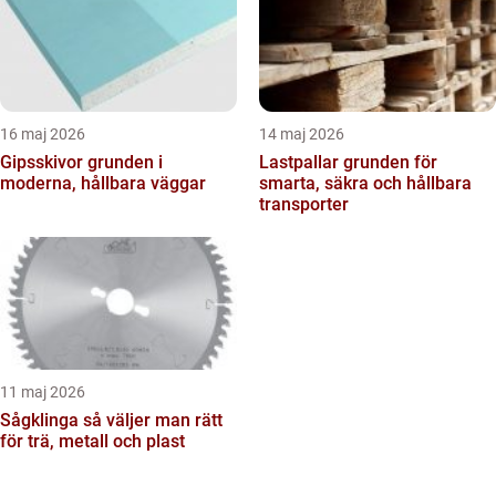
16 maj 2026
14 maj 2026
Gipsskivor grunden i
Lastpallar grunden för
moderna, hållbara väggar
smarta, säkra och hållbara
transporter
11 maj 2026
Sågklinga så väljer man rätt
för trä, metall och plast