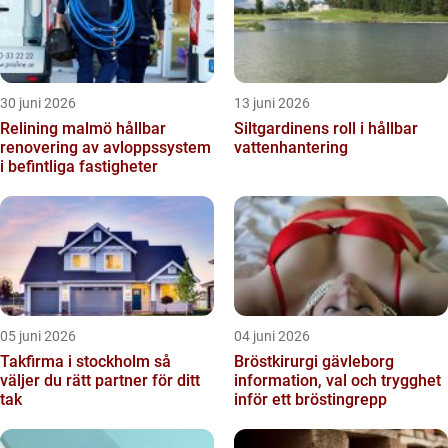
30 juni 2026
13 juni 2026
Relining malmö hållbar
Siltgardinens roll i hållbar
renovering av avloppssystem
vattenhantering
i befintliga fastigheter
05 juni 2026
04 juni 2026
Takfirma i stockholm så
Bröstkirurgi gävleborg
väljer du rätt partner för ditt
information, val och trygghet
tak
inför ett bröstingrepp