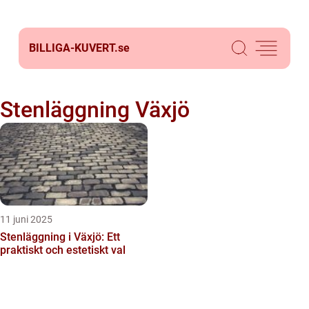
BILLIGA-KUVERT.
se
Stenläggning Växjö
11 juni 2025
Stenläggning i Växjö: Ett
praktiskt och estetiskt val