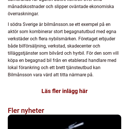
månadskostnader och slipper oväntade ekonomiska
överraskningar.
I södra Sverige är bilmånsson.se ett exempel på en
aktör som kombinerar stort begagnatutbud med egna
verkstäder och flera nybilsmärken. Företaget erbjuder
både bilförsäljning, verkstad, skadecenter och
tilläggstjänster som bilvård och hyrbil. För den som vill
köpa en begagnad bil från en etablerad handlare med
lokal förankring och ett brett tjänsteutbud kan
Bilmånsson vara värd att titta närmare på.
Läs fler inlägg här
Fler nyheter