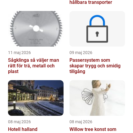
hållbara transporter
11 maj 2026
09 maj 2026
Sågklinga så väljer man
Passersystem som
rätt för trä, metall och
skapar trygg och smidig
plast
tillgång
08 maj 2026
08 maj 2026
Hotell halland
Willow tree konst som