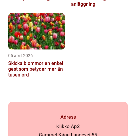
anläggning
05 april 2026
Skicka blommor en enkel
gest som betyder mer än
tusen ord
Adress