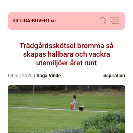
BILLIGA-KUVERT.
se
Trädgårdsskötsel bromma så
skapas hållbara och vackra
utemiljöer året runt
04 juli 2026
Saga Vinde
inspiration