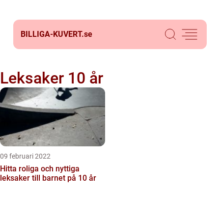
BILLIGA-KUVERT.
se
Leksaker 10 år
09 februari 2022
Hitta roliga och nyttiga
leksaker till barnet på 10 år