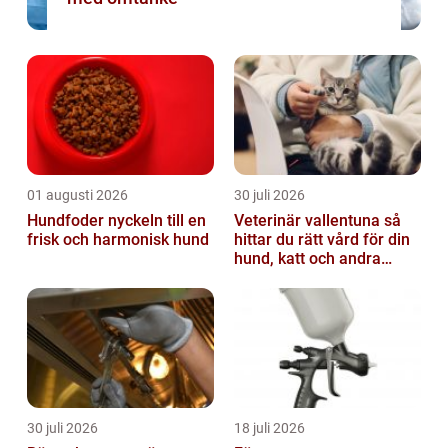
01 augusti 2026
30 juli 2026
Hundfoder nyckeln till en
Veterinär vallentuna så
frisk och harmonisk hund
hittar du rätt vård för din
hund, katt och andra
smådjur
30 juli 2026
18 juli 2026