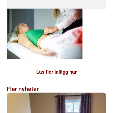
Läs fler inlägg här
Fler nyheter