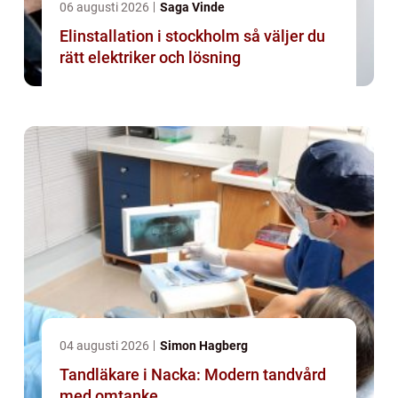
06 augusti 2026
Saga Vinde
Elinstallation i stockholm så väljer du
rätt elektriker och lösning
04 augusti 2026
Simon Hagberg
Tandläkare i Nacka: Modern tandvård
med omtanke