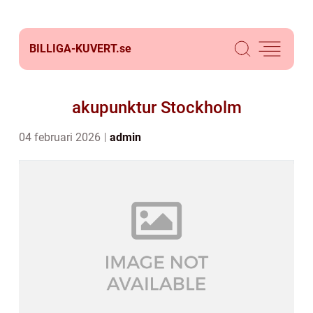
BILLIGA-KUVERT.
se
akupunktur Stockholm
04 februari 2026
admin