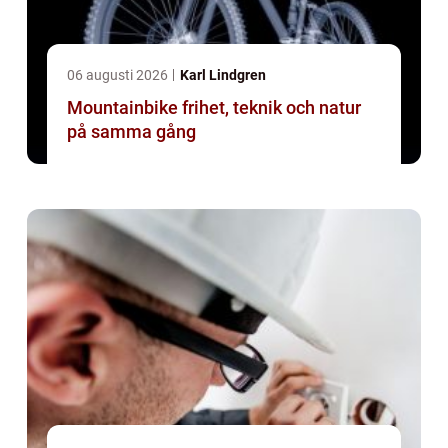
06 augusti 2026
Karl Lindgren
Mountainbike frihet, teknik och natur
på samma gång