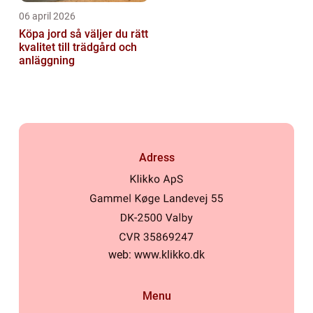
06 april 2026
Köpa jord så väljer du rätt
kvalitet till trädgård och
anläggning
Adress
web:
www.klikko.dk
Menu