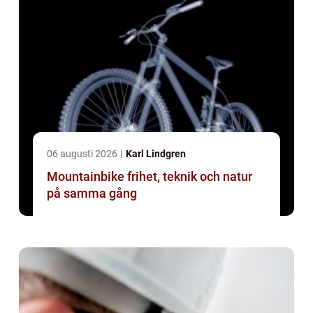
06 augusti 2026
Karl Lindgren
Mountainbike frihet, teknik och natur
på samma gång