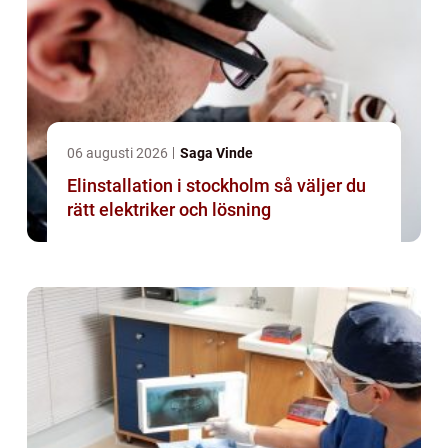
06 augusti 2026
Saga Vinde
Elinstallation i stockholm så väljer du
rätt elektriker och lösning