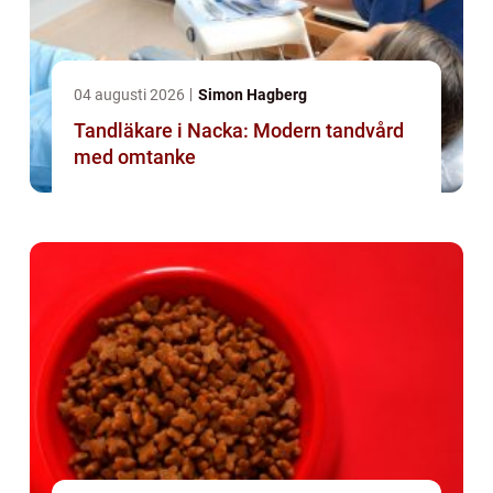
04 augusti 2026
Simon Hagberg
Tandläkare i Nacka: Modern tandvård
med omtanke