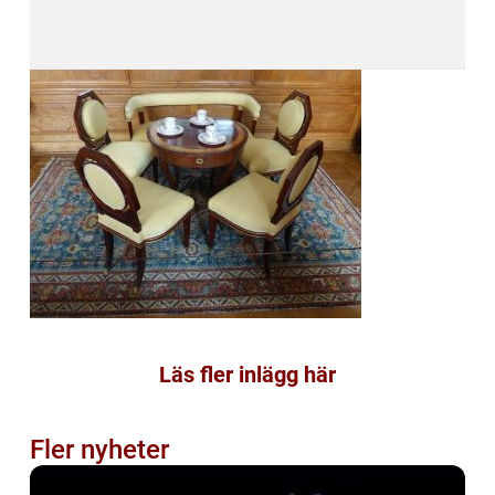
Läs fler inlägg här
Fler nyheter