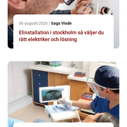
06 augusti 2026
Saga Vinde
Elinstallation i stockholm så väljer du
rätt elektriker och lösning