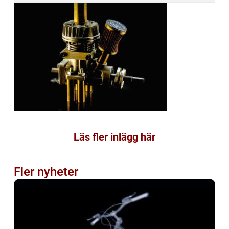
Läs fler inlägg här
Fler nyheter