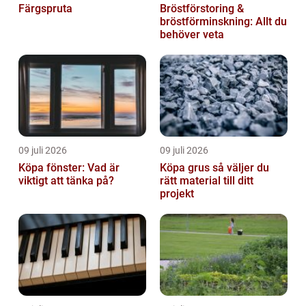
Färgspruta
Bröstförstoring &
bröstförminskning: Allt du
behöver veta
09 juli 2026
09 juli 2026
Köpa fönster: Vad är
Köpa grus så väljer du
viktigt att tänka på?
rätt material till ditt
projekt