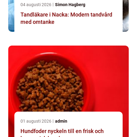
04 augusti 2026
Simon Hagberg
Tandläkare i Nacka: Modern tandvård
med omtanke
01 augusti 2026
admin
Hundfoder nyckeln till en frisk och