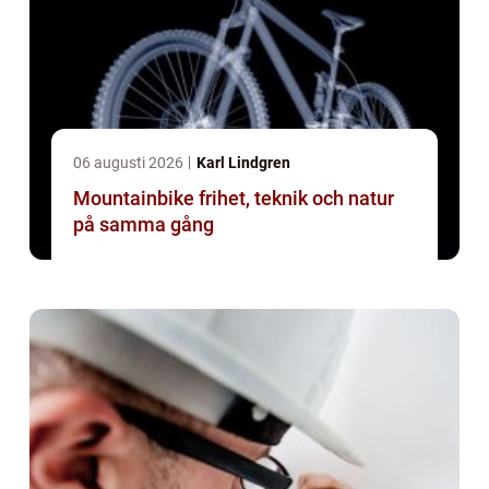
06 augusti 2026
Karl Lindgren
Mountainbike frihet, teknik och natur
på samma gång