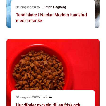
04 augusti 2026
Simon Hagberg
Tandläkare i Nacka: Modern tandvård
med omtanke
01 augusti 2026
admin
Hundfoder nyckeln till en frisk och