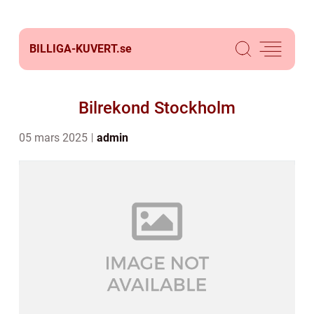
BILLIGA-KUVERT.
se
Bilrekond Stockholm
05 mars 2025
admin