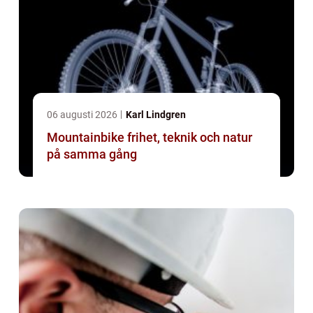
06 augusti 2026
Karl Lindgren
Mountainbike frihet, teknik och natur
på samma gång