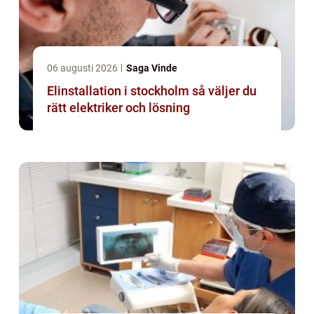
06 augusti 2026
Saga Vinde
Elinstallation i stockholm så väljer du
rätt elektriker och lösning