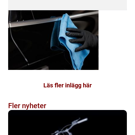
Läs fler inlägg här
Fler nyheter