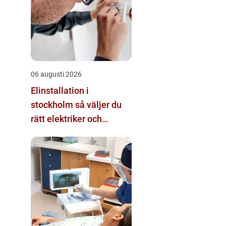
06 augusti 2026
Elinstallation i
stockholm så väljer du
rätt elektriker och
lösning