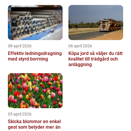
välbefinnande
08 april 2026
06 april 2026
Effektiv ledningsdragning
Köpa jord så väljer du rätt
med styrd borrning
kvalitet till trädgård och
anläggning
05 april 2026
Skicka blommor en enkel
gest som betyder mer än