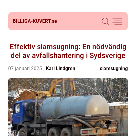
BILLIGA-KUVERT.
se
Effektiv slamsugning: En nödvändig
del av avfallshantering i Sydsverige
07 januari 2025
Karl Lindgren
slamsugning