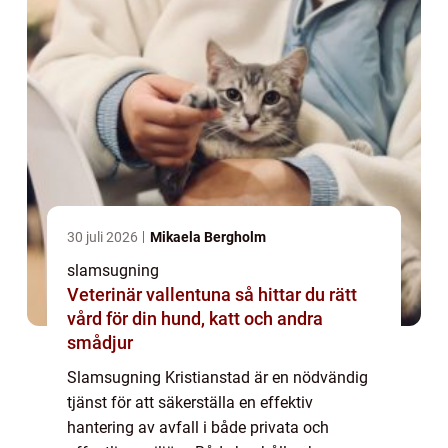
30 juli 2026
Mikaela Bergholm
slamsugning
Veterinär vallentuna så hittar du rätt
vård för din hund, katt och andra
smådjur
Slamsugning Kristianstad är en nödvändig
tjänst för att säkerställa en effektiv
hantering av avfall i både privata och