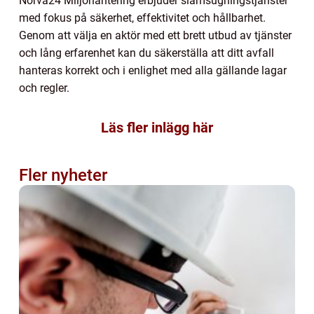
Norva24 Miljöhantering erbjuder slamsugningstjänster
med fokus på säkerhet, effektivitet och hållbarhet.
Genom att välja en aktör med ett brett utbud av tjänster
och lång erfarenhet kan du säkerställa att ditt avfall
hanteras korrekt och i enlighet med alla gällande lagar
och regler.
Läs fler inlägg här
Fler nyheter