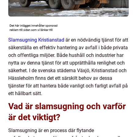
Slamsugning Kristianstad
är en nödvändig tjänst för att
säkerställa en effektiv hantering av avfall i både privata
och offentliga miljöer. Både hushåll och industrier har
nytta av denna tjänst för att upprätthålla renlighet och
säkerhet. I de svenska städerna Växjö, Kristianstad och
Hässleholm finns det ett särskilt behov av dessa
tjänster för att hantera både vanligt och farligt avfall på
ett hållbart sätt.
Vad är slamsugning och varför
är det viktigt?
Slamsugning är en process där flytande