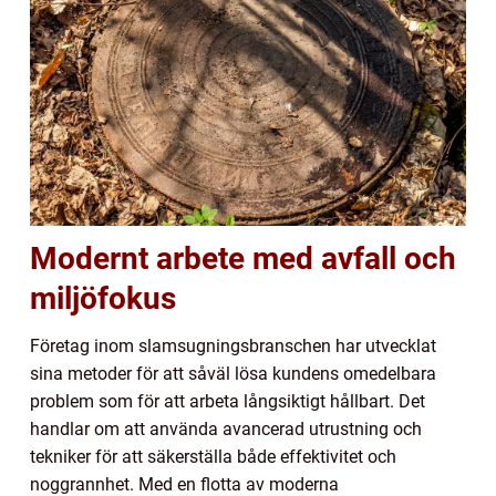
Modernt arbete med avfall och
miljöfokus
Företag inom slamsugningsbranschen har utvecklat
sina metoder för att såväl lösa kundens omedelbara
problem som för att arbeta långsiktigt hållbart. Det
handlar om att använda avancerad utrustning och
tekniker för att säkerställa både effektivitet och
noggrannhet. Med en flotta av moderna