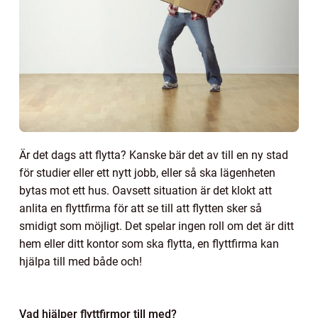
Är det dags att flytta? Kanske bär det av till en ny stad
för studier eller ett nytt jobb, eller så ska lägenheten
bytas mot ett hus. Oavsett situation är det klokt att
anlita en flyttfirma för att se till att flytten sker så
smidigt som möjligt. Det spelar ingen roll om det är ditt
hem eller ditt kontor som ska flytta, en flyttfirma kan
hjälpa till med både och!
Vad hjälper flyttfirmor till med?