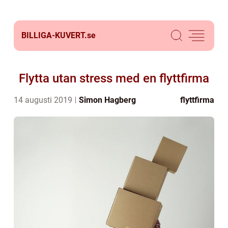
BILLIGA-KUVERT.
se
Flytta utan stress med en flyttfirma
14 augusti 2019
Simon Hagberg
flyttfirma