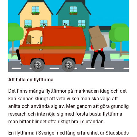
Att hitta en flyttfirma
Det finns många flyttfirmor på marknaden idag och det
kan kännas klurigt att veta vilken man ska välja att
anlita och använda sig av. Men genom att göra grundlig
research och inte nöja sig med första bästa flyttfirma
man hittar blir det ofta riktigt bra i slutändan.
En flyttfirma i Sverige med lång erfarenhet är Stadsbuds