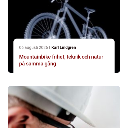
06 augusti 2026
Karl Lindgren
Mountainbike frihet, teknik och natur
på samma gång