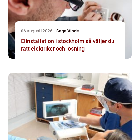
06 augusti 2026
Saga Vinde
Elinstallation i stockholm så väljer du
rätt elektriker och lösning