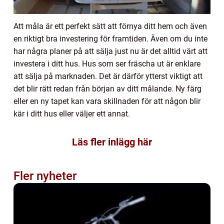
Att måla är ett perfekt sätt att förnya ditt hem och även
en riktigt bra investering för framtiden. Även om du inte
har några planer på att sälja just nu är det alltid värt att
investera i ditt hus. Hus som ser fräscha ut är enklare
att sälja på marknaden. Det är därför ytterst viktigt att
det blir rätt redan från början av ditt målande. Ny färg
eller en ny tapet kan vara skillnaden för att någon blir
kär i ditt hus eller väljer ett annat.
Läs fler inlägg här
Fler nyheter