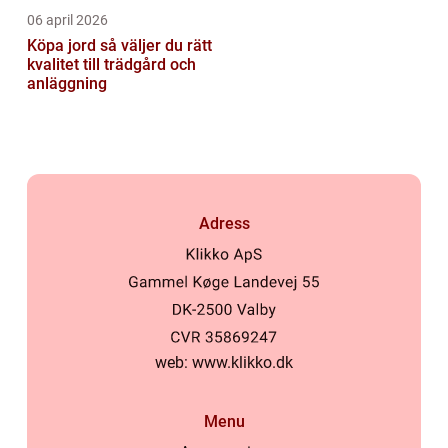
06 april 2026
Köpa jord så väljer du rätt
kvalitet till trädgård och
anläggning
Adress
web:
www.klikko.dk
Menu