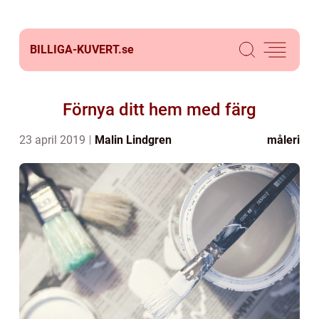
BILLIGA-KUVERT.
se
Förnya ditt hem med färg
23 april 2019
Malin Lindgren
måleri