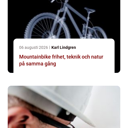
06 augusti 2026
Karl Lindgren
Mountainbike frihet, teknik och natur
på samma gång