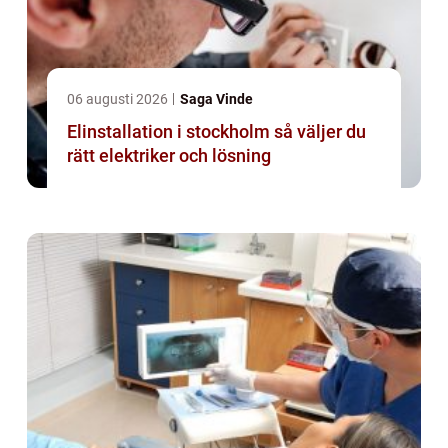
06 augusti 2026
Saga Vinde
Elinstallation i stockholm så väljer du
rätt elektriker och lösning