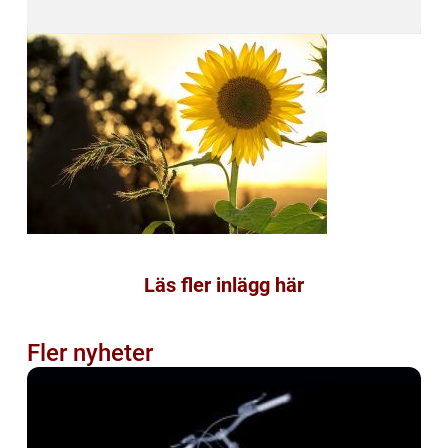
Läs fler inlägg här
Fler nyheter