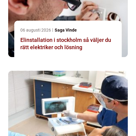
06 augusti 2026
Saga Vinde
Elinstallation i stockholm så väljer du
rätt elektriker och lösning