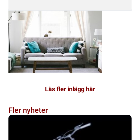
Läs fler inlägg här
Fler nyheter