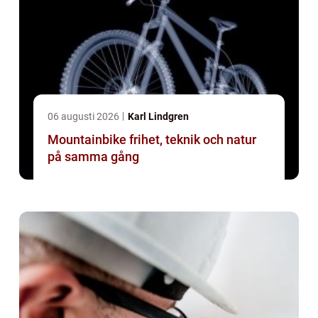
06 augusti 2026
Karl Lindgren
Mountainbike frihet, teknik och natur
på samma gång