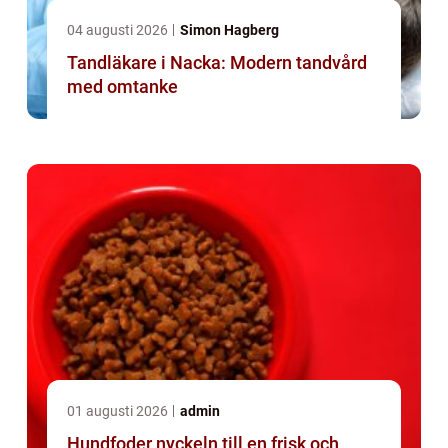
04 augusti 2026
Simon Hagberg
Tandläkare i Nacka: Modern tandvård
med omtanke
01 augusti 2026
admin
Hundfoder nyckeln till en frisk och