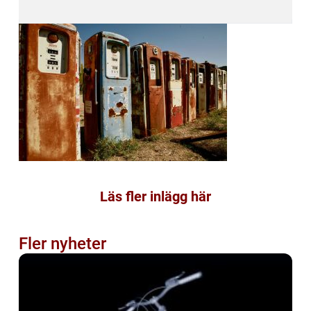
Läs fler inlägg här
Fler nyheter