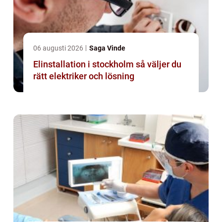
06 augusti 2026
Saga Vinde
Elinstallation i stockholm så väljer du
rätt elektriker och lösning