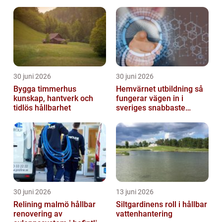
30 juni 2026
30 juni 2026
Bygga timmerhus
Hemvärnet utbildning så
kunskap, hantverk och
fungerar vägen in i
tidlös hållbarhet
sveriges snabbaste
försvar
30 juni 2026
13 juni 2026
Relining malmö hållbar
Siltgardinens roll i hållbar
renovering av
vattenhantering