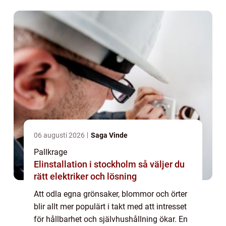
06 augusti 2026
Saga Vinde
Pallkrage
Elinstallation i stockholm så väljer du
rätt elektriker och lösning
Att odla egna grönsaker, blommor och örter
blir allt mer populärt i takt med att intresset
för hållbarhet och självhushållning ökar. En