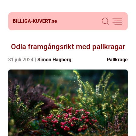
BILLIGA-KUVERT.
se
Odla framgångsrikt med pallkragar
31 juli 2024
Simon Hagberg
Pallkrage