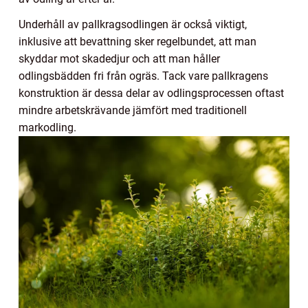
Underhåll av pallkragsodlingen är också viktigt,
inklusive att bevattning sker regelbundet, att man
skyddar mot skadedjur och att man håller
odlingsbädden fri från ogräs. Tack vare pallkragens
konstruktion är dessa delar av odlingsprocessen oftast
mindre arbetskrävande jämfört med traditionell
markodling.