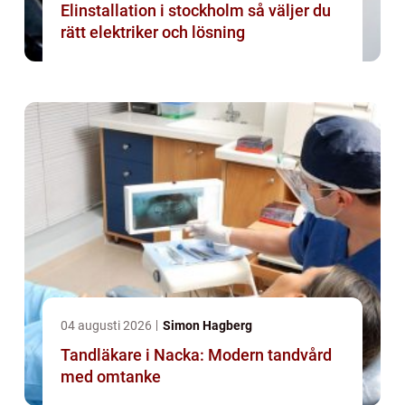
Elinstallation i stockholm så väljer du
rätt elektriker och lösning
04 augusti 2026
Simon Hagberg
Tandläkare i Nacka: Modern tandvård
med omtanke