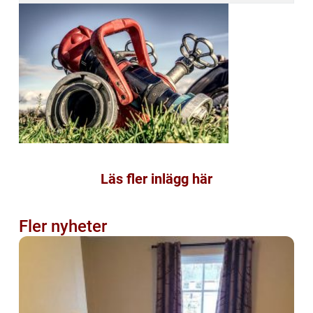
Läs fler inlägg här
Fler nyheter