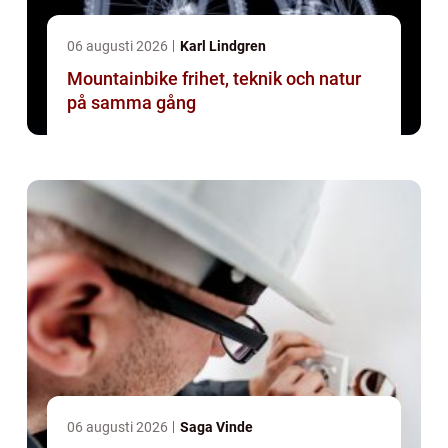
06 augusti 2026
Karl Lindgren
Mountainbike frihet, teknik och natur
på samma gång
06 augusti 2026
Saga Vinde