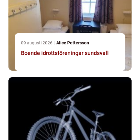
09 augusti 2026
Alice Pettersson
Boende idrottsföreningar sundsvall