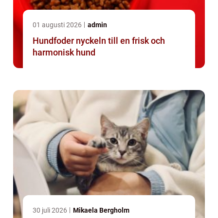
01 augusti 2026
admin
Hundfoder nyckeln till en frisk och
harmonisk hund
30 juli 2026
Mikaela Bergholm