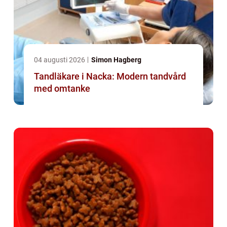
04 augusti 2026
Simon Hagberg
Tandläkare i Nacka: Modern tandvård
med omtanke