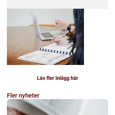
Läs fler inlägg här
Fler nyheter