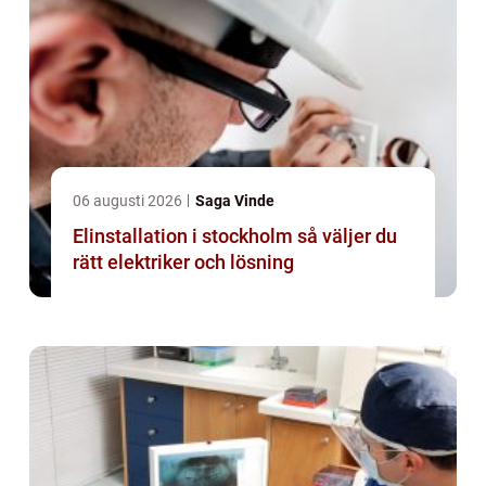
06 augusti 2026
Saga Vinde
Elinstallation i stockholm så väljer du
rätt elektriker och lösning