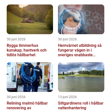
30 juni 2026
30 juni 2026
Bygga timmerhus
Hemvärnet utbildning så
kunskap, hantverk och
fungerar vägen in i
tidlös hållbarhet
sveriges snabbaste
försvar
30 juni 2026
13 juni 2026
Relining malmö hållbar
Siltgardinens roll i hållbar
renovering av
vattenhantering