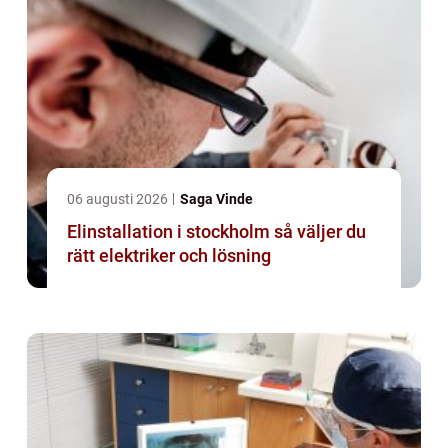
06 augusti 2026
Saga Vinde
Elinstallation i stockholm så väljer du
rätt elektriker och lösning