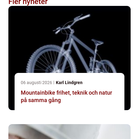
Fler nyheter
06 augusti 2026
Karl Lindgren
Mountainbike frihet, teknik och natur
på samma gång