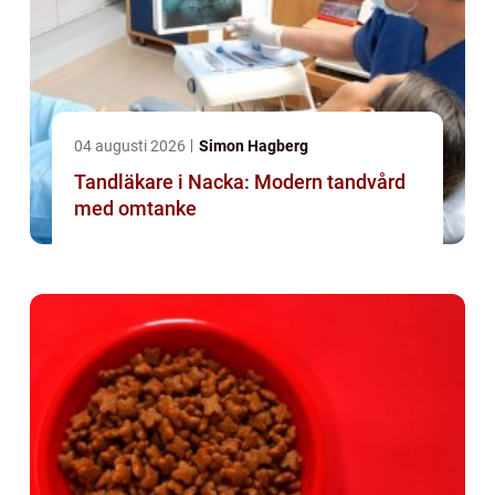
04 augusti 2026
Simon Hagberg
Tandläkare i Nacka: Modern tandvård
med omtanke