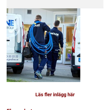
Läs fler inlägg här