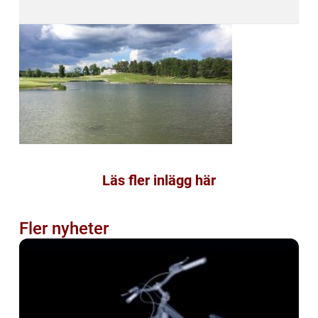
Läs fler inlägg här
Fler nyheter