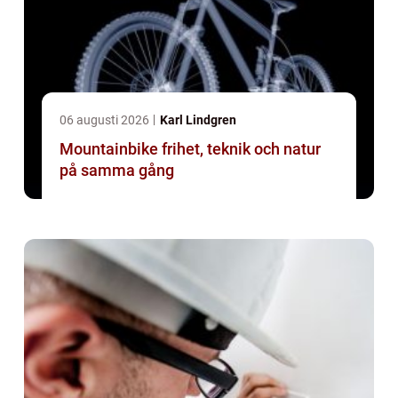
06 augusti 2026
Karl Lindgren
Mountainbike frihet, teknik och natur
på samma gång