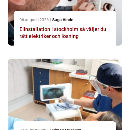
06 augusti 2026
Saga Vinde
Elinstallation i stockholm så väljer du
rätt elektriker och lösning