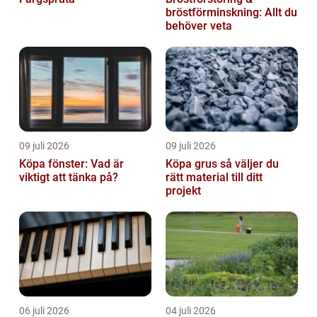
bröstförminskning: Allt du
behöver veta
09 juli 2026
09 juli 2026
Köpa fönster: Vad är
Köpa grus så väljer du
viktigt att tänka på?
rätt material till ditt
projekt
06 juli 2026
04 juli 2026