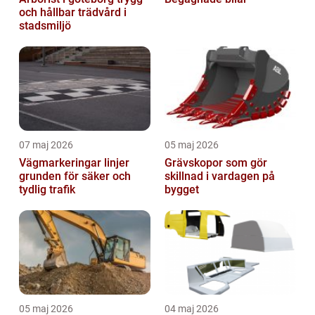
och hållbar trädvård i
stadsmiljö
07 maj 2026
05 maj 2026
Vägmarkeringar linjer
Grävskopor som gör
grunden för säker och
skillnad i vardagen på
tydlig trafik
bygget
05 maj 2026
04 maj 2026