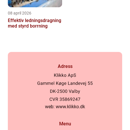
08 april 2026
Effektiv ledningsdragning
med styrd borrning
Adress
web:
www.klikko.dk
Menu