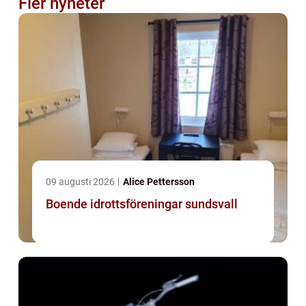
Fler nyheter
09 augusti 2026
Alice Pettersson
Boende idrottsföreningar sundsvall