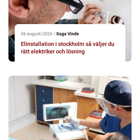
06 augusti 2026
Saga Vinde
Elinstallation i stockholm så väljer du
rätt elektriker och lösning