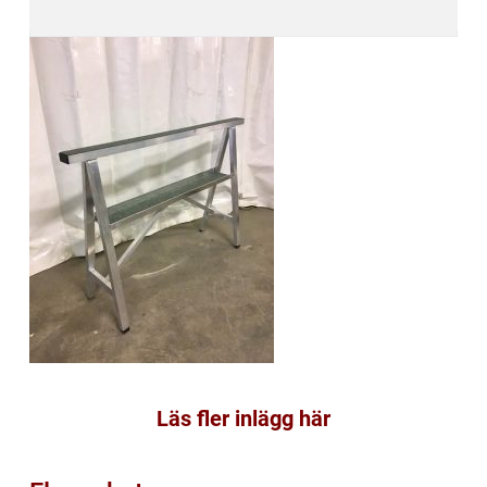
Läs fler inlägg här