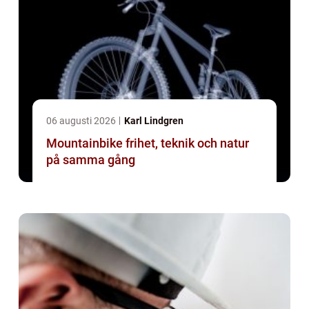
06 augusti 2026
Karl Lindgren
Mountainbike frihet, teknik och natur
på samma gång