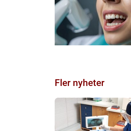
Fler nyheter