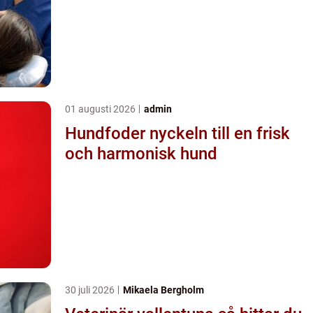
01 augusti 2026
admin
Hundfoder nyckeln till en frisk
och harmonisk hund
30 juli 2026
Mikaela Bergholm