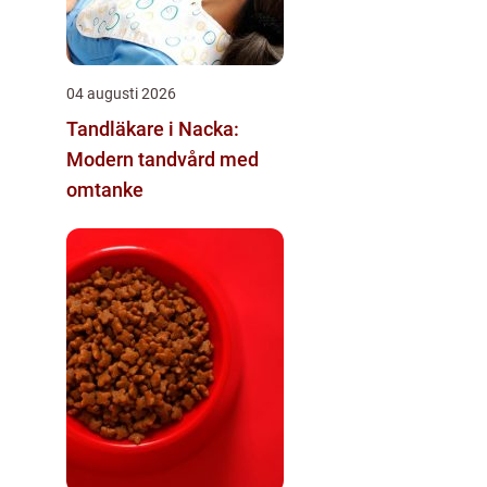
04 augusti 2026
Tandläkare i Nacka:
Modern tandvård med
omtanke