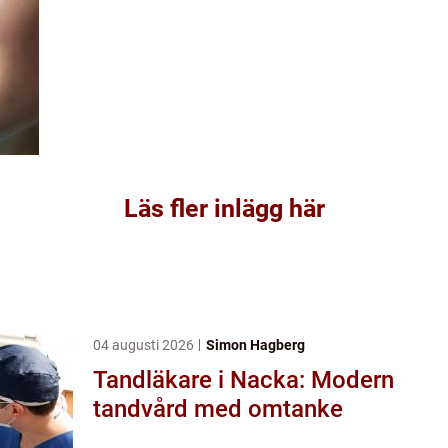
Läs fler inlägg här
04 augusti 2026
Simon Hagberg
Tandläkare i Nacka: Modern
tandvård med omtanke