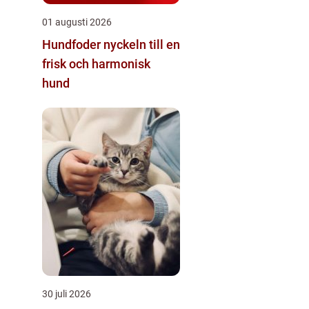
01 augusti 2026
Hundfoder nyckeln till en
frisk och harmonisk
hund
30 juli 2026