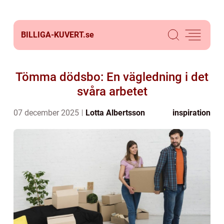
BILLIGA-KUVERT.
se
Tömma dödsbo: En vägledning i det
svåra arbetet
07 december 2025
Lotta Albertsson
inspiration