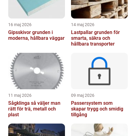
16 maj 2026
14 maj 2026
Gipsskivor grunden i
Lastpallar grunden för
moderna, hållbara väggar
smarta, säkra och
hållbara transporter
11 maj 2026
09 maj 2026
Sågklinga så väljer man
Passersystem som
rätt för trä, metall och
skapar trygg och smidig
plast
tillgång