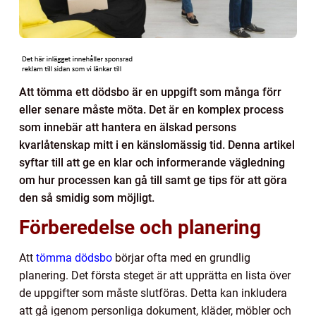
Att tömma ett dödsbo är en uppgift som många förr
eller senare måste möta. Det är en komplex process
som innebär att hantera en älskad persons
kvarlåtenskap mitt i en känslomässig tid. Denna artikel
syftar till att ge en klar och informerande vägledning
om hur processen kan gå till samt ge tips för att göra
den så smidig som möjligt.
Förberedelse och planering
Att
tömma dödsbo
börjar ofta med en grundlig
planering. Det första steget är att upprätta en lista över
de uppgifter som måste slutföras. Detta kan inkludera
att gå igenom personliga dokument, kläder, möbler och