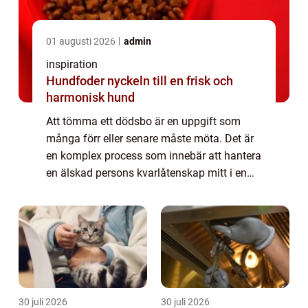
01 augusti 2026
admin
inspiration
Hundfoder nyckeln till en frisk och
harmonisk hund
Att tömma ett dödsbo är en uppgift som
många förr eller senare måste möta. Det är
en komplex process som innebär att hantera
en älskad persons kvarlåtenskap mitt i en
känslomässig ti...
30 juli 2026
30 juli 2026