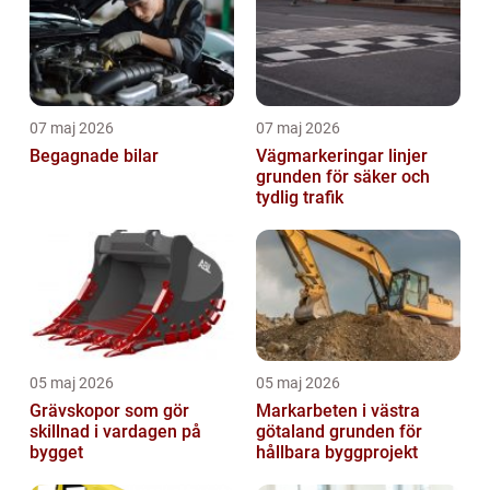
07 maj 2026
07 maj 2026
Begagnade bilar
Vägmarkeringar linjer
grunden för säker och
tydlig trafik
05 maj 2026
05 maj 2026
Grävskopor som gör
Markarbeten i västra
skillnad i vardagen på
götaland grunden för
bygget
hållbara byggprojekt