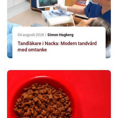
04 augusti 2026
Simon Hagberg
Tandläkare i Nacka: Modern tandvård
med omtanke