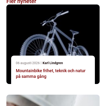
Fler nyheter
06 augusti 2026
Karl Lindgren
Mountainbike frihet, teknik och natur
på samma gång