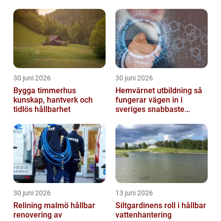
30 juni 2026
30 juni 2026
Bygga timmerhus
Hemvärnet utbildning så
kunskap, hantverk och
fungerar vägen in i
tidlös hållbarhet
sveriges snabbaste
försvar
30 juni 2026
13 juni 2026
Relining malmö hållbar
Siltgardinens roll i hållbar
renovering av
vattenhantering