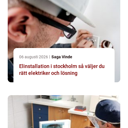
06 augusti 2026
Saga Vinde
Elinstallation i stockholm så väljer du
rätt elektriker och lösning