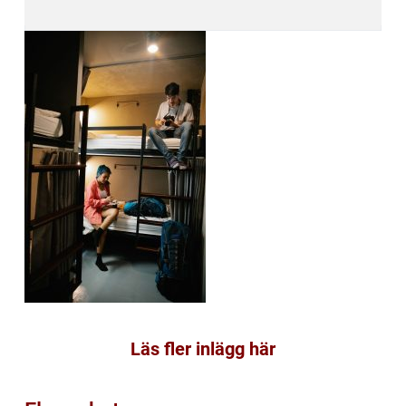
Läs fler inlägg här