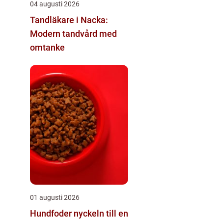
04 augusti 2026
Tandläkare i Nacka:
Modern tandvård med
omtanke
01 augusti 2026
Hundfoder nyckeln till en