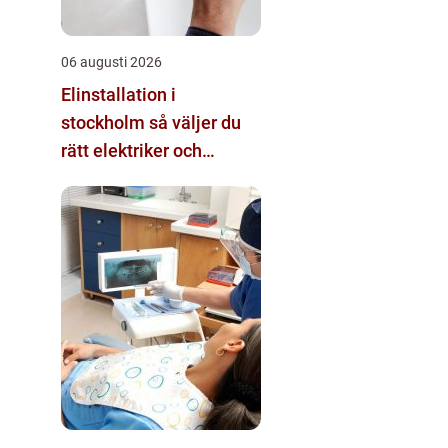
06 augusti 2026
Elinstallation i
stockholm så väljer du
rätt elektriker och
lösning