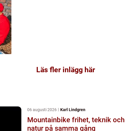
Läs fler inlägg här
06 augusti 2026
Karl Lindgren
Mountainbike frihet, teknik och
natur på samma gång