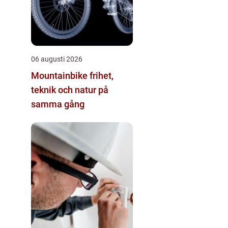
06 augusti 2026
Mountainbike frihet,
teknik och natur på
samma gång