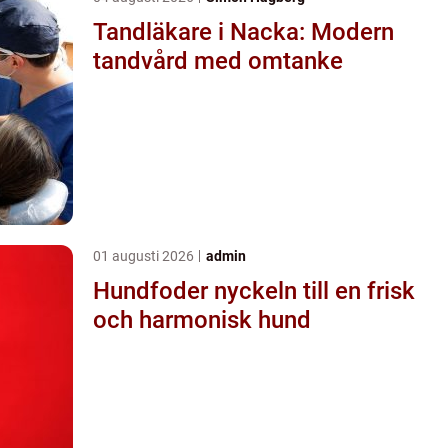
Tandläkare i Nacka: Modern
tandvård med omtanke
01 augusti 2026
admin
Hundfoder nyckeln till en frisk
och harmonisk hund