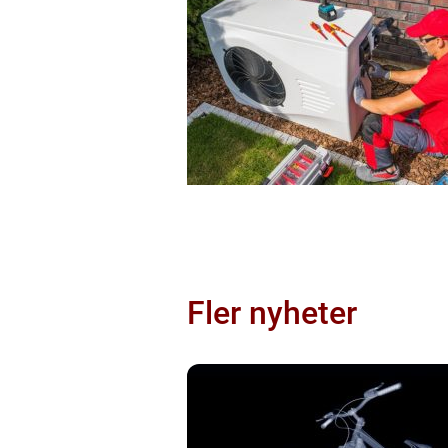
Fler nyheter