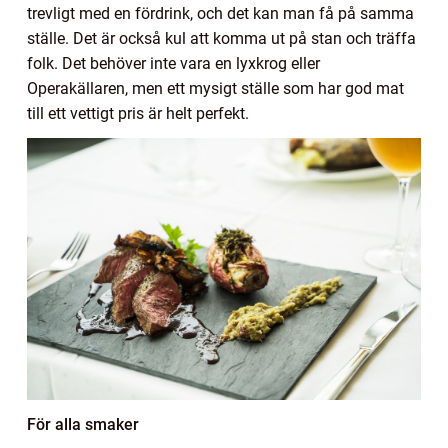
trevligt med en fördrink, och det kan man få på samma
ställe. Det är också kul att komma ut på stan och träffa
folk. Det behöver inte vara en lyxkrog eller
Operakällaren, men ett mysigt ställe som har god mat
till ett vettigt pris är helt perfekt.
För alla smaker