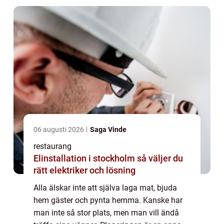
06 augusti 2026
Saga Vinde
restaurang
Elinstallation i stockholm så väljer du
rätt elektriker och lösning
Alla älskar inte att själva laga mat, bjuda
hem gäster och pynta hemma. Kanske har
man inte så stor plats, men man vill ändå