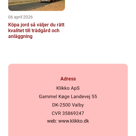
06 april 2026
Köpa jord så väljer du rätt
kvalitet till trädgård och
anläggning
Adress
web:
www.klikko.dk