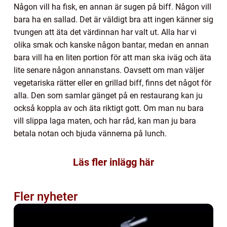
Någon vill ha fisk, en annan är sugen på biff. Någon vill
bara ha en sallad. Det är väldigt bra att ingen känner sig
tvungen att äta det värdinnan har valt ut. Alla har vi
olika smak och kanske någon bantar, medan en annan
bara vill ha en liten portion för att man ska iväg och äta
lite senare någon annanstans. Oavsett om man väljer
vegetariska rätter eller en grillad biff, finns det något för
alla. Den som samlar gänget på en restaurang kan ju
också koppla av och äta riktigt gott. Om man nu bara
vill slippa laga maten, och har råd, kan man ju bara
betala notan och bjuda vännerna på lunch.
Läs fler inlägg här
Fler nyheter