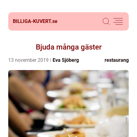
BILLIGA-KUVERT.
se
Bjuda många gäster
13 november 2019
Eva Sjöberg
restaurang