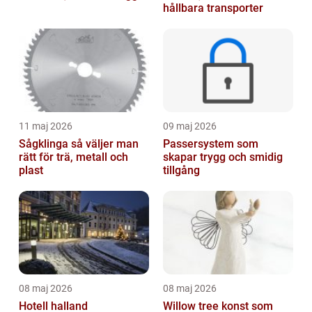
hållbara transporter
11 maj 2026
09 maj 2026
Sågklinga så väljer man
Passersystem som
rätt för trä, metall och
skapar trygg och smidig
plast
tillgång
08 maj 2026
08 maj 2026
Hotell halland
Willow tree konst som