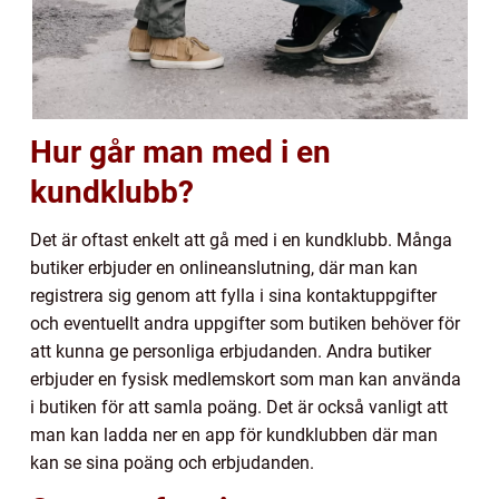
Hur går man med i en
kundklubb?
Det är oftast enkelt att gå med i en kundklubb. Många
butiker erbjuder en onlineanslutning, där man kan
registrera sig genom att fylla i sina kontaktuppgifter
och eventuellt andra uppgifter som butiken behöver för
att kunna ge personliga erbjudanden. Andra butiker
erbjuder en fysisk medlemskort som man kan använda
i butiken för att samla poäng. Det är också vanligt att
man kan ladda ner en app för kundklubben där man
kan se sina poäng och erbjudanden.