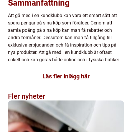
Sammanfattning
Att gå med i en kundklubb kan vara ett smart sätt att
spara pengar på sina köp som förälder. Genom att
samla poäng på sina köp kan man få rabatter och
andra förmåner. Dessutom kan man få tillgång till
exklusiva erbjudanden och få inspiration och tips på
nya produkter. Att gå med i en kundklubb är oftast
enkelt och kan göras både online och i fysiska butiker.
Läs fler inlägg här
Fler nyheter