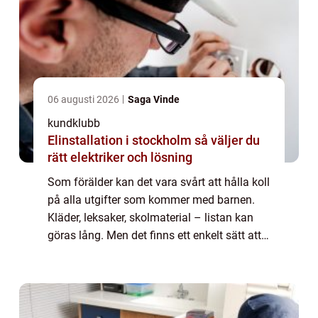
06 augusti 2026
Saga Vinde
kundklubb
Elinstallation i stockholm så väljer du
rätt elektriker och lösning
Som förälder kan det vara svårt att hålla koll
på alla utgifter som kommer med barnen.
Kläder, leksaker, skolmaterial – listan kan
göras lång. Men det finns ett enkelt sätt att
spara pengar p&ari...