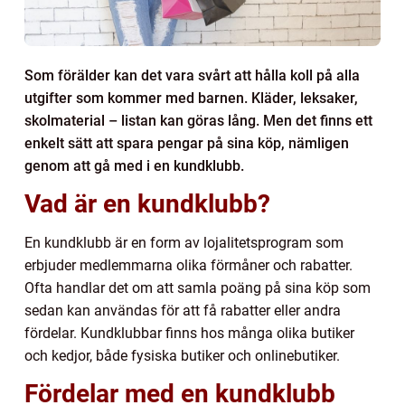
Som förälder kan det vara svårt att hålla koll på alla
utgifter som kommer med barnen. Kläder, leksaker,
skolmaterial – listan kan göras lång. Men det finns ett
enkelt sätt att spara pengar på sina köp, nämligen
genom att gå med i en kundklubb.
Vad är en kundklubb?
En kundklubb är en form av lojalitetsprogram som
erbjuder medlemmarna olika förmåner och rabatter.
Ofta handlar det om att samla poäng på sina köp som
sedan kan användas för att få rabatter eller andra
fördelar. Kundklubbar finns hos många olika butiker
och kedjor, både fysiska butiker och onlinebutiker.
Fördelar med en kundklubb