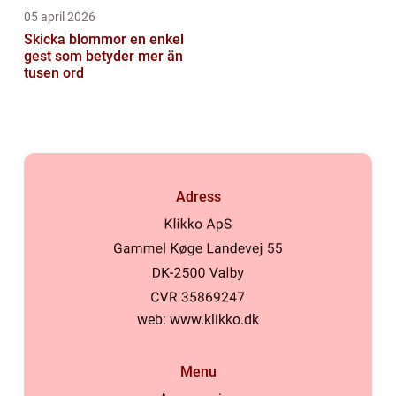
05 april 2026
Skicka blommor en enkel
gest som betyder mer än
tusen ord
Adress
web:
www.klikko.dk
Menu