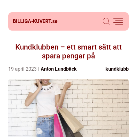
BILLIGA-KUVERT.
se
Kundklubben – ett smart sätt att
spara pengar på
19 april 2023
Anton Lundbäck
kundklubb